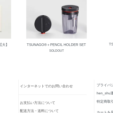
T
【大】
TSUNAGO®＋PENCIL HOLDER SET
SOLDOUT
プライバ
インターネットでのお問い合わせ
hen_s
特定商取
お支払い方法について
配送方法・送料について
カートを