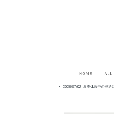
HOME
ALL
2026/07/02
夏季休暇中の発送